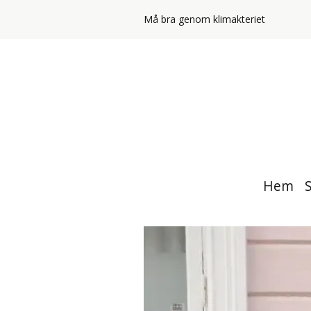
Må bra genom klimakteriet
Hem