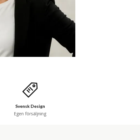
Svensk Design
Egen försäljning