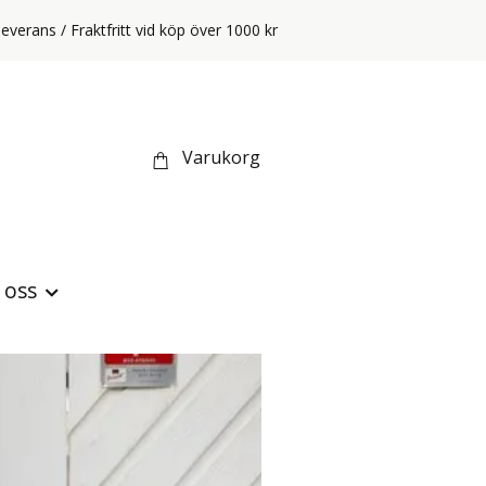
everans / Fraktfritt vid köp över 1000 kr
Varukorg
oss