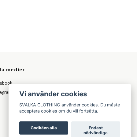
la medier
ebook
tagram
Vi använder cookies
SVALKA CLOTHING använder cookies. Du måste
acceptera cookies om du vill fortsätta.
Godkänn alla
Endast
nödvändiga