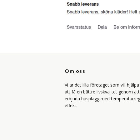
Om oss
Vi är det lilla företaget som vill hjälp
att få en bättre livskvalitet genom att
erbjuda basplagg med temperaturreg
effekt.