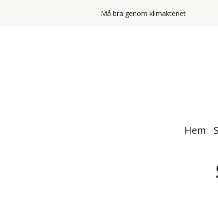
Må bra genom klimakteriet
Hem